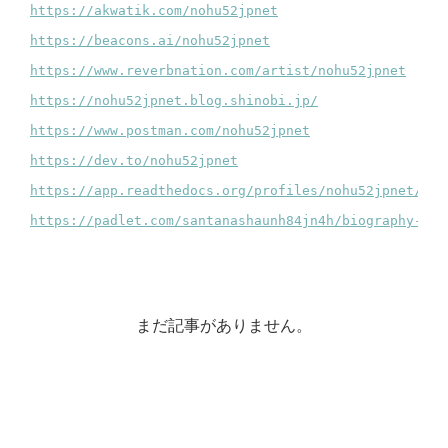
まだ記事がありません。